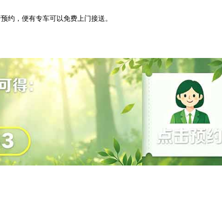
行预约，便有专车可以免费上门接送。