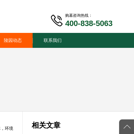
购墓咨询热线：
400-838-5063
陵园动态
联系我们
相关文章
林，环境