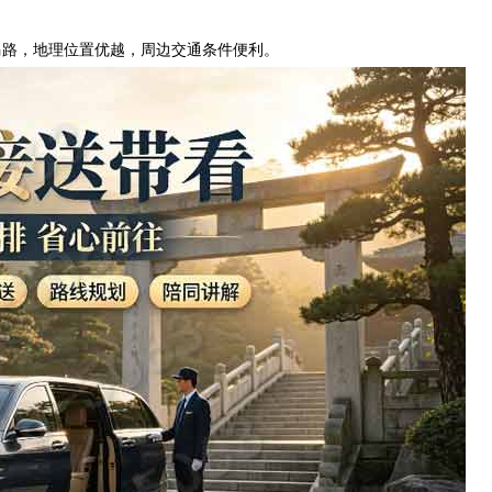
马路，地理位置优越，周边交通条件便利。