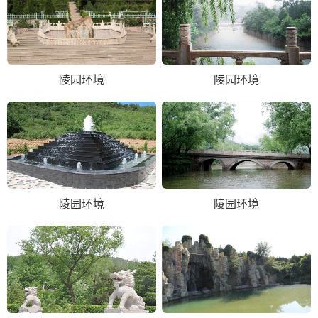
陵园环境
陵园环境
陵园环境
陵园环境