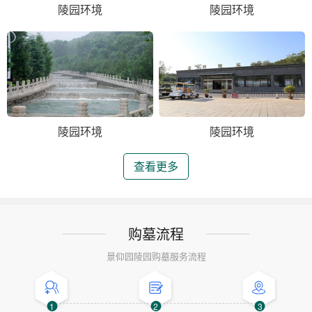
陵园环境
陵园环境
陵园环境
陵园环境
查看更多
购墓流程
景仰园陵园购墓服务流程
1
2
3