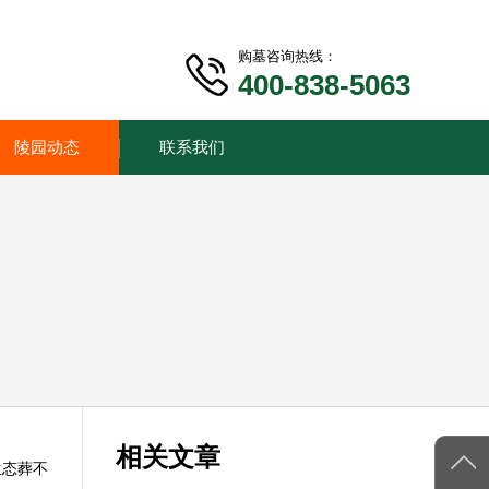
购墓咨询热线：
400-838-5063
陵园动态
联系我们
相关文章
生态葬不