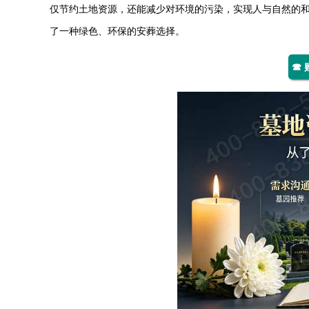
仅节约土地资源，还能减少对环境的污染，实现人与自然的
了一种绿色、环保的安葬选择。
☎ 