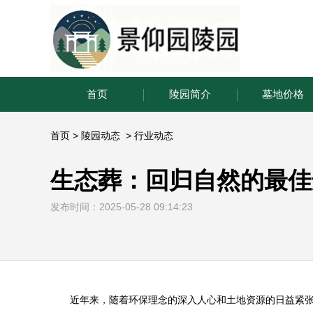
首页
陵园简介
墓地价格
首页
>
陵园动态
>
行业动态
生态葬：回归自然的最佳
发布时间：2025-05-28 09:14:23
近年来，随着环保理念的深入人心和土地资源的日益紧