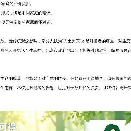
了家庭的经济负担。
种形式，满足不同家庭的需求。
方便无法亲临的家属缅怀逝者。
战。受传统观念影响，部分人认为“入土为安”才是对逝者的尊重，对生态
越多的人开始认可生态葬。北京市政府也出台了相关补贴政策，鼓励市民
对生命的尊重，也彰显了对自然的敬畏。在北京及周边地区，越来越多的
择生态葬，不仅是对逝者的告慰，也是对子孙后代的负责。让我们以更环