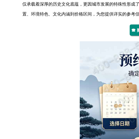
仅承载着深厚的历史文化底蕴，更因城市发展的特殊性形成
置、环境特色、文化内涵到价格区间，为您提供详实的参考
☎ 