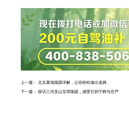
上一篇：
北京墓地陵园详解，让你轻松做出选择。
下一篇：
探访三河灵山宝塔陵园，感受它的宁静与庄严