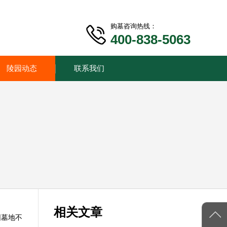
购墓咨询热线：
400-838-5063
陵园动态
联系我们
相关文章
园墓地不