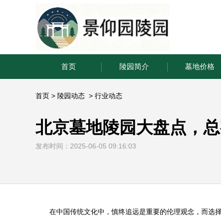
首页
陵园简介
墓地价格
首页
>
陵园动态
>
行业动态
北京墓地陵园大盘点，总
发布时间：2025-06-05 09:16:03
在中国传统文化中，慎终追远是重要的伦理观念，而选