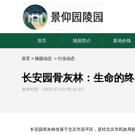
首页
陵园简介
墓地价格
首页
>
陵园动态
>
行业动态
长安园骨灰林：生命的终
发布时间：2025-07-02 09:16:16
长安园骨灰林
坐落于北京市昌平区，是经北京市民政局