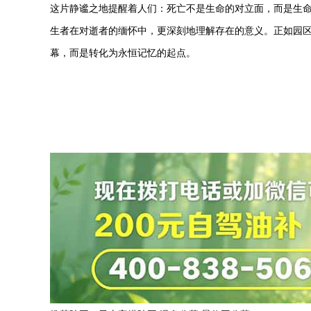
这片静谧之地提醒着人们：死亡不是生命的对立面，而是生
生者在对逝者的缅怀中，更深刻地理解存在的意义。正如园区
幕，而是转化为永恒记忆的起点。