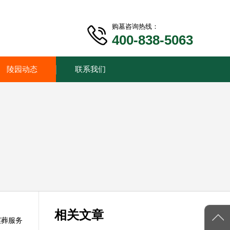
购墓咨询热线：
400-838-5063
陵园动态
联系我们
相关文章
殡葬服务