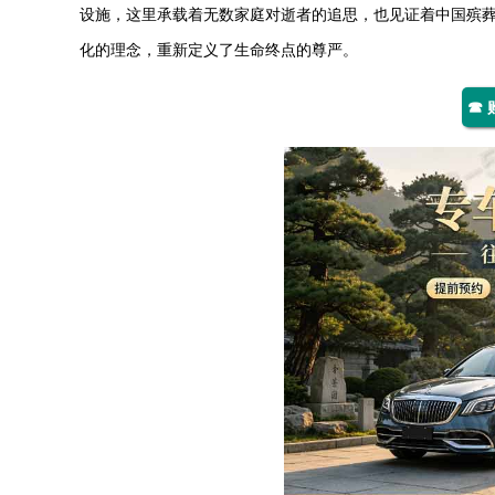
设施，这里承载着无数家庭对逝者的追思，也见证着中国殡
化的理念，重新定义了生命终点的尊严。
☎ 