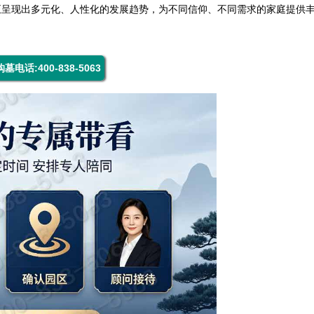
正呈现出多元化、人性化的发展趋势，为不同信仰、不同需求的家庭提供
购墓电话:400-838-5063