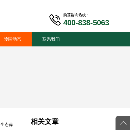
购墓咨询热线：
400-838-5063
陵园动态
联系我们
相关文章
到生态葬