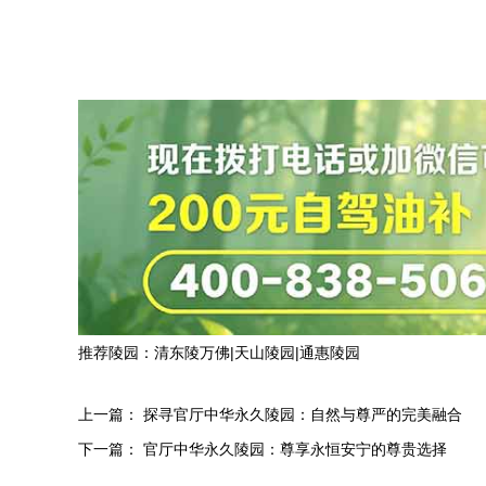
推荐陵园：
清东陵万佛
|
天山陵园
|
通惠陵园
上一篇：
探寻官厅中华永久陵园：自然与尊严的完美融合
下一篇：
官厅中华永久陵园：尊享永恒安宁的尊贵选择