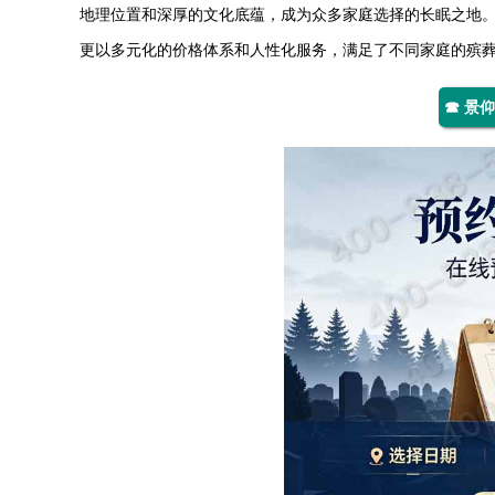
地理位置和深厚的文化底蕴，成为众多家庭选择的长眠之地
更以多元化的价格体系和人性化服务，满足了不同家庭的殡
☎ 景仰