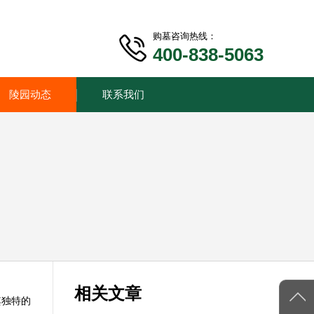
购墓咨询热线：
400-838-5063
陵园动态
联系我们
相关文章
其独特的