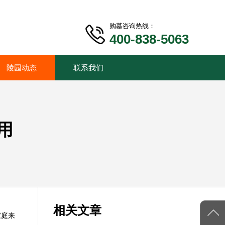
购墓咨询热线：
400-838-5063
陵园动态
联系我们
用
相关文章
家庭来