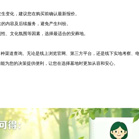
素发生变化，建议您在购买前确认最新报价。
含的内容及后续服务，避免产生纠纷。
便利性、文化氛围等因素，选择最适合的安葬地。
多种渠道查询。无论是线上浏览官网、第三方平台，还是线下实地考察、
南能为您的决策提供便利，让您在选择墓地时更加从容和安心。