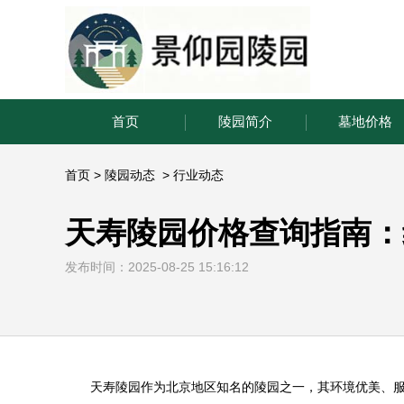
首页
陵园简介
墓地价格
首页
>
陵园动态
>
行业动态
天寿陵园价格查询指南：
发布时间：2025-08-25 15:16:12
天寿陵园
作为北京地区知名的陵园之一，其环境优美、