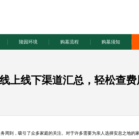
陵园环境
购墓流程
购墓须知
线上线下渠道汇总，轻松查费
服务周到，吸引了众多家庭的关注。对于许多需要为亲人选择安息之地的