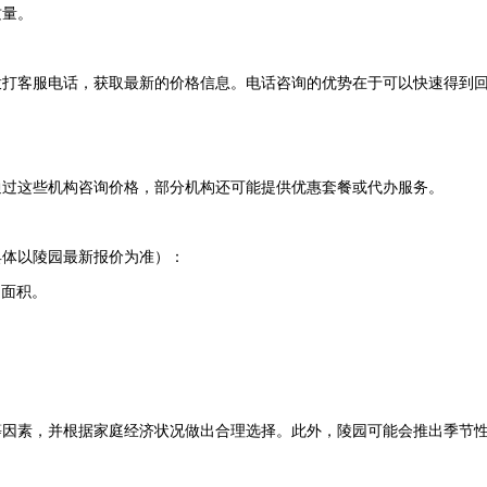
质量。
拨打客服电话，获取最新的价格信息。电话咨询的优势在于可以快速得到
通过这些机构咨询价格，部分机构还可能提供优惠套餐或代办服务。
具体以陵园最新报价为准）：
和面积。
等因素，并根据家庭经济状况做出合理选择。此外，陵园可能会推出季节