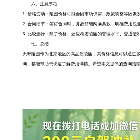
六、注意事项
1. 价格变动：陵园价格可能会因市场供需、政策调整等因
2. 合同细节：签订合同时，务必仔细阅读条款，明确费用包
3. 比较选择：除了价格，还应考虑陵园的管理水平、交通
七、总结
天寿陵园
作为北京地区的高品质陵园，其价格信息可以通过
询，都能帮助您快速了解费用详情。希望本文提供的查询指