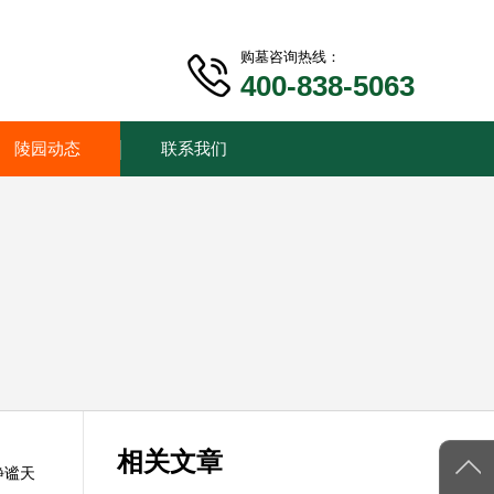
购墓咨询热线：
400-838-5063
陵园动态
联系我们
相关文章
静谧天